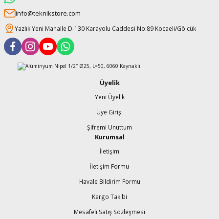
info@teknikstore.com
Yazlık Yeni Mahalle D-130 Karayolu Caddesi No:89 Kocaeli/Gölcük
Üyelik
Yeni Üyelik
Üye Girişi
Şifremi Unuttum
Kurumsal
İletişim
İletişim Formu
Havale Bildirim Formu
Kargo Takibi
Mesafeli Satış Sözleşmesi