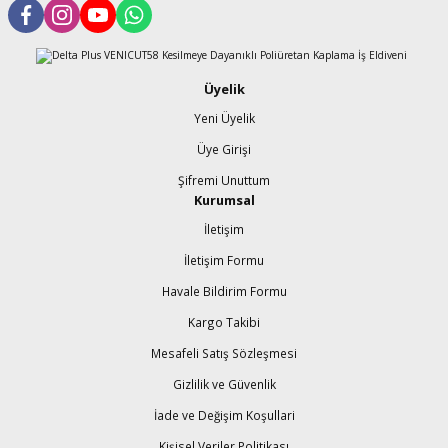
Üyelik
Yeni Üyelik
Üye Girişi
Şifremi Unuttum
Kurumsal
İletişim
İletişim Formu
Havale Bildirim Formu
Kargo Takibi
Mesafeli Satış Sözleşmesi
Gizlilik ve Güvenlik
İade ve Değişim Koşullari
Kişisel Veriler Politikası