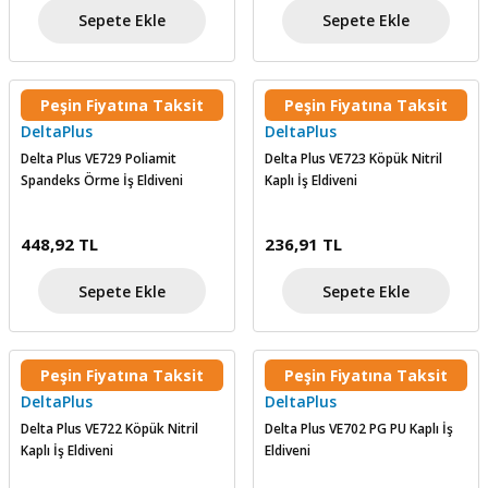
Sepete Ekle
Sepete Ekle
Peşin Fiyatına Taksit
Peşin Fiyatına Taksit
DeltaPlus
DeltaPlus
Delta Plus VE729 Poliamit
Delta Plus VE723 Köpük Nitril
Spandeks Örme İş Eldiveni
Kaplı İş Eldiveni
448,92 TL
236,91 TL
Sepete Ekle
Sepete Ekle
Peşin Fiyatına Taksit
Peşin Fiyatına Taksit
DeltaPlus
DeltaPlus
Delta Plus VE722 Köpük Nitril
Delta Plus VE702 PG PU Kaplı İş
Kaplı İş Eldiveni
Eldiveni