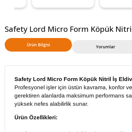
Safety Lord Micro Form Köpük Nitril
Ürün Bilgisi
Yorumlar
Safety Lord Micro Form Köpük Nitril İş Eldi
Profesyonel işler için üstün kavrama, konfor ve 
gerektiren alanlarda maksimum performans sağlar.
yüksek nefes alabilirlik sunar.
Ürün Özellikleri: