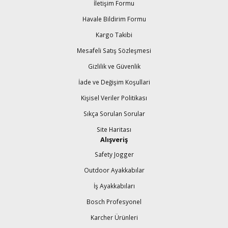
İletişim Formu
Havale Bildirim Formu
Kargo Takibi
Mesafeli Satış Sözleşmesi
Gizlilik ve Güvenlik
İade ve Değişim Koşullari
Kişisel Veriler Politikası
Sıkça Sorulan Sorular
Site Haritası
Alışveriş
Safety Jogger
Outdoor Ayakkabılar
İş Ayakkabıları
Bosch Profesyonel
Karcher Ürünleri