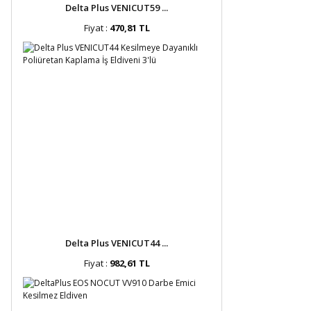
Delta Plus VENICUT59 ...
Fiyat :
470,81 TL
Delta Plus VENICUT44 ...
Fiyat :
982,61 TL