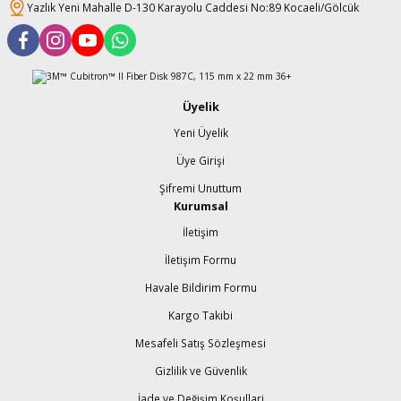
Yazlık Yeni Mahalle D-130 Karayolu Caddesi No:89 Kocaeli/Gölcük
Üyelik
Yeni Üyelik
Üye Girişi
Şifremi Unuttum
Kurumsal
İletişim
İletişim Formu
Havale Bildirim Formu
Kargo Takibi
Mesafeli Satış Sözleşmesi
Gizlilik ve Güvenlik
İade ve Değişim Koşullari