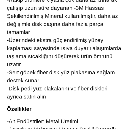
çalışıp uzun süre dayanan -3M Hassas
Şekillendirilmiş Mineral kullanılmıştır, daha az
değişimle disk başına daha fazla parça
tamamlar
-Üzerindeki ekstra güçlendirilmiş yüzey
kaplaması sayesinde ısıya duyarlı alaşımlarda
taşlama sıcaklığını düşürerek ürün ömrünü
uzatır
-Sert göbek fiber disk yüz plakasına sağlam
destek sunar
-Disk pedi yüz plakalarını ve fiber diskleri
ayrıca satın alın
Özellikler
-Alt Endüstriler: Metal Üretimi