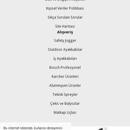
Kişisel Veriler Politikası
Sıkça Sorulan Sorular
Site Haritası
Alışveriş
Safety Jogger
Outdoor Ayakkabılar
İş Ayakkabıları
Bosch Profesyonel
Karcher Ürünleri
Alüminyum Ürünler
Teknik Spreyler
Çekic ve Balyozlar
Matkap Uçları
Bu internet sitesinde, kullanıcı deneyimini