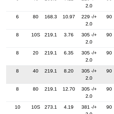
2.0
6
80
168.3
10.97
229 -/+
90
2.0
8
10S
219.1
3.76
305 -/+
90
2.0
8
20
219.1
6.35
305 -/+
90
2.0
8
40
219.1
8.20
305 -/+
90
2.0
8
80
219.1
12.70
305 -/+
90
2.0
10
10S
273.1
4.19
381 -/+
90