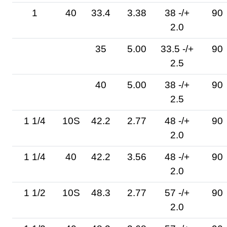
1
40
33.4
3.38
38 -/+
90
2.0
35
5.00
33.5 -/+
90
2.5
40
5.00
38 -/+
90
2.5
1 1/4
10S
42.2
2.77
48 -/+
90
2.0
1 1/4
40
42.2
3.56
48 -/+
90
2.0
1 1/2
10S
48.3
2.77
57 -/+
90
2.0