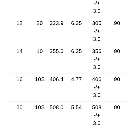
-/+
3.0
12
20
323.9
6.35
305
90
-/+
3.0
14
10
355.6
6.35
356
90
-/+
3.0
16
10S
406.4
4.77
406
90
-/+
3.0
20
10S
508.0
5.54
508
90
-/+
3.0