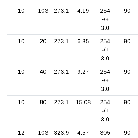
10
10S
273.1
4.19
254
90
-/+
3.0
10
20
273.1
6.35
254
90
-/+
3.0
10
40
273.1
9.27
254
90
-/+
3.0
10
80
273.1
15.08
254
90
-/+
3.0
12
10S
323.9
4.57
305
90