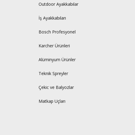
Outdoor Ayakkabılar
İş Ayakkabıları
Bosch Profesyonel
Karcher Ürünleri
Alüminyum Ürünler
Teknik Spreyler
Çekic ve Balyozlar
Matkap Uçları