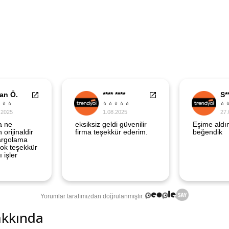
akkında