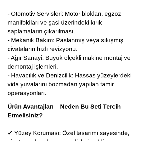
- Otomotiv Servisleri: Motor blokları, egzoz
manifoldları ve şasi üzerindeki kırık
saplamaların çıkarılması.
- Mekanik Bakım: Paslanmış veya sıkışmış
civataların hızlı revizyonu.
- Ağır Sanayi: Büyük ölçekli makine montaj ve
demontaj işlemleri.
- Havacılık ve Denizcilik: Hassas yüzeylerdeki
vida yuvalarını bozmadan yapılan tamir
operasyonları.
Ürün Avantajları – Neden Bu Seti Tercih
Etmelisiniz?
✔ Yüzey Koruması: Özel tasarımı sayesinde,