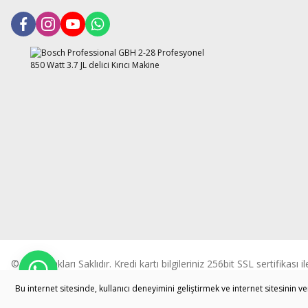
© Tüm Hakları Saklıdır. Kredi kartı bilgileriniz 256bit SSL sertifikası 
Bu internet sitesinde, kullanıcı deneyimini geliştirmek ve internet sitesinin 