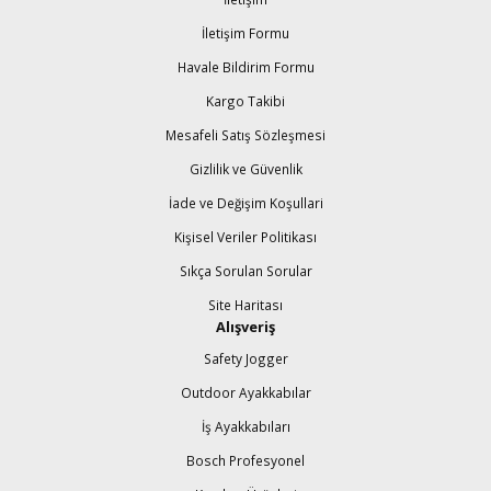
İletişim Formu
Havale Bildirim Formu
Kargo Takibi
Mesafeli Satış Sözleşmesi
Gizlilik ve Güvenlik
İade ve Değişim Koşullari
Kişisel Veriler Politikası
Sıkça Sorulan Sorular
Site Haritası
Alışveriş
Safety Jogger
Outdoor Ayakkabılar
İş Ayakkabıları
Bosch Profesyonel