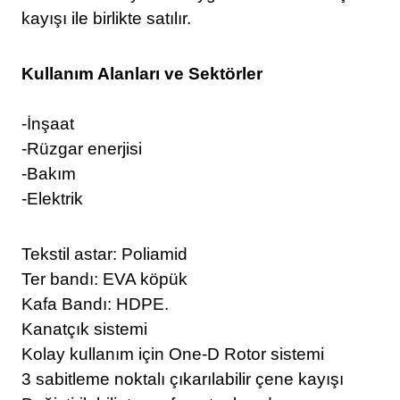
kayışı ile birlikte satılır.
Kullanım Alanları ve Sektörler
-
İnşaat
-Rüzgar enerjisi
-Bakım
-Elektrik
Tekstil astar: Poliamid
Ter bandı: EVA köpük
Kafa Bandı: HDPE.
Kanatçık sistemi
Kolay kullanım için One-D Rotor sistemi
3 sabitleme noktalı çıkarılabilir çene kayışı