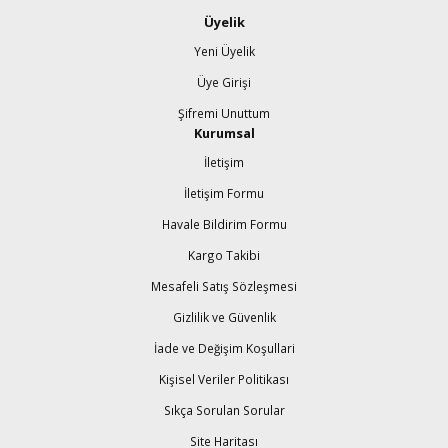
Üyelik
Yeni Üyelik
Üye Girişi
Şifremi Unuttum
Kurumsal
İletişim
İletişim Formu
Havale Bildirim Formu
Kargo Takibi
Mesafeli Satış Sözleşmesi
Gizlilik ve Güvenlik
İade ve Değişim Koşullari
Kişisel Veriler Politikası
Sıkça Sorulan Sorular
Site Haritası