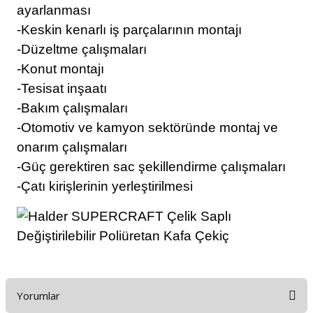
ayarlanması
-Keskin kenarlı iş parçalarının montajı
-Düzeltme çalışmaları
-Konut montajı
-Tesisat inşaatı
-Bakım çalışmaları
-Otomotiv ve kamyon sektöründe montaj ve
onarım çalışmaları
-Güç gerektiren sac şekillendirme çalışmaları
-Çatı kirişlerinin yerleştirilmesi
Yorumlar