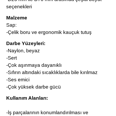
seçenekleri
Malzeme
Sap:
-Çelik boru ve ergonomik kauçuk tutuş
Darbe Yüzeyleri:
-Naylon, beyaz
-Sert
-Çok aşınmaya dayanıklı
-Sıfırın altındaki sıcaklıklarda bile kırılmaz
-Ses emici
-Çok yüksek darbe gücü
Kullanım Alanları:
-İş parçalarının konumlandırılması ve