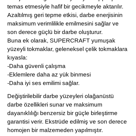
temas etmesiyle hafif bir gecikmeyle aktarılır.
Azaltılmış geri tepme etkisi, darbe enerjisinin
maksimum verimlilikle emilmesini sağlar ve
son derece güçlü bir darbe oluşturur.
Buna ek olarak, SUPERCRAFT yumuşak
yüzeyli tokmaklar, geleneksel çelik tokmaklara
kıyasla:
-Daha güvenli çalışma
-Eklemlere daha az yük binmesi
-Daha iyi ses emilimi sağlar.
Değiştirilebilir darbe yüzeyleri olağanüstü
darbe özellikleri sunar ve maksimum
dayanıklılığı benzersiz bir güçle birleştirme
garantisi verir. Ekstrüde edilmiş ve son derece
homojen bir malzemeden yapılmıştır.