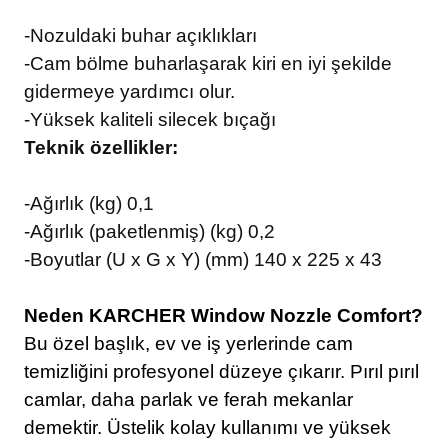
-Nozuldaki buhar açıklıkları
-Cam bölme buharlaşarak kiri en iyi şekilde
gidermeye yardımcı olur.
-Yüksek kaliteli silecek bıçağı
Teknik özellikler:
-Ağırlık (kg) 0,1
-Ağırlık (paketlenmiş) (kg) 0,2
-Boyutlar (U x G x Y) (mm) 140 x 225 x 43
Neden KARCHER Window Nozzle Comfort?
Bu özel başlık, ev ve iş yerlerinde cam
temizliğini profesyonel düzeye çıkarır. Pırıl pırıl
camlar, daha parlak ve ferah mekanlar
demektir. Üstelik kolay kullanımı ve yüksek