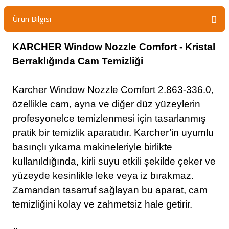
Ürün Bilgisi
KARCHER Window Nozzle Comfort - Kristal
Berraklığında Cam Temizliği
Karcher Window Nozzle Comfort 2.863-336.0,
özellikle cam, ayna ve diğer düz yüzeylerin
profesyonelce temizlenmesi için tasarlanmış
pratik bir temizlik aparatıdır. Karcher’in uyumlu
basınçlı yıkama makineleriyle birlikte
kullanıldığında, kirli suyu etkili şekilde çeker ve
yüzeyde kesinlikle leke veya iz bırakmaz.
Zamandan tasarruf sağlayan bu aparat, cam
temizliğini kolay ve zahmetsiz hale getirir.