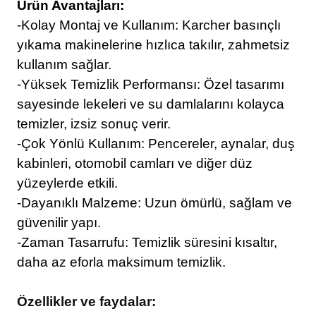
Ürün Avantajları:
-Kolay Montaj ve Kullanım: Karcher basınçlı
yıkama makinelerine hızlıca takılır, zahmetsiz
kullanım sağlar.
-Yüksek Temizlik Performansı: Özel tasarımı
sayesinde lekeleri ve su damlalarını kolayca
temizler, izsiz sonuç verir.
-Çok Yönlü Kullanım: Pencereler, aynalar, duş
kabinleri, otomobil camları ve diğer düz
yüzeylerde etkili.
-Dayanıklı Malzeme: Uzun ömürlü, sağlam ve
güvenilir yapı.
-Zaman Tasarrufu: Temizlik süresini kısaltır,
daha az eforla maksimum temizlik.
Özellikler ve faydalar: