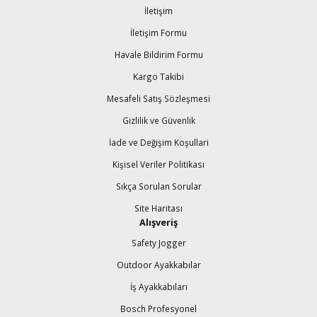
İletişim
İletişim Formu
Havale Bildirim Formu
Kargo Takibi
Mesafeli Satış Sözleşmesi
Gizlilik ve Güvenlik
İade ve Değişim Koşullari
Kişisel Veriler Politikası
Sıkça Sorulan Sorular
Site Haritası
Alışveriş
Safety Jogger
Outdoor Ayakkabılar
İş Ayakkabıları
Bosch Profesyonel