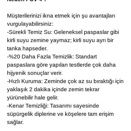
Müşterilerinizi ikna etmek için şu avantajları
vurgulayabilirsiniz:
-Sürekli Temiz Su: Geleneksel paspaslar gibi
kirli suyu zemine yaymaz; kirli suyu ayrı bir
tanka hapseder.
-%20 Daha Fazla Temizlik: Standart
paspaslara göre yapılan testlerde çok daha
hijyenik sonuçlar verir.
-Hızlı Kuruma: Zeminde çok az su bıraktığı için
yaklaşık 2 dakika içinde zemin tekrar
yürünebilir hale gelir.
-Kenar Temizliği: Tasarımı sayesinde
süpürgelik diplerine ve köşelere tam erişim
sağlar.