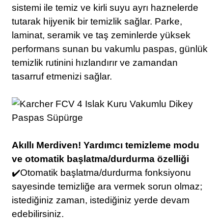
sistemi ile temiz ve kirli suyu ayrı haznelerde
tutarak hijyenik bir temizlik sağlar. Parke,
laminat, seramik ve taş zeminlerde yüksek
performans sunan bu vakumlu paspas, günlük
temizlik rutinini hızlandırır ve zamandan
tasarruf etmenizi sağlar.
Akıllı Merdiven! Yardımcı temizleme modu
ve otomatik başlatma/durdurma özelliği
✔️Otomatik başlatma/durdurma fonksiyonu
sayesinde temizliğe ara vermek sorun olmaz;
istediğiniz zaman, istediğiniz yerde devam
edebilirsiniz.