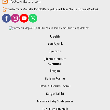
info@teknikstore.com
Yazlık Yeni Mahalle D-130 Karayolu Caddesi No:89 Kocaeli/Gölcük
Üyelik
Yeni Üyelik
Üye Girişi
Şifremi Unuttum
Kurumsal
İletişim
İletişim Formu
Havale Bildirim Formu
Kargo Takibi
Mesafeli Satış Sözleşmesi
Gizlilik ve Güvenlik