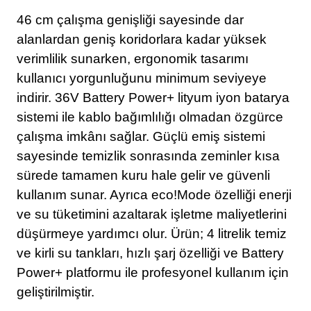
46 cm çalışma genişliği sayesinde dar
alanlardan geniş koridorlara kadar yüksek
verimlilik sunarken, ergonomik tasarımı
kullanıcı yorgunluğunu minimum seviyeye
indirir. 36V Battery Power+ lityum iyon batarya
sistemi ile kablo bağımlılığı olmadan özgürce
çalışma imkânı sağlar. Güçlü emiş sistemi
sayesinde temizlik sonrasında zeminler kısa
sürede tamamen kuru hale gelir ve güvenli
kullanım sunar. Ayrıca eco!Mode özelliği enerji
ve su tüketimini azaltarak işletme maliyetlerini
düşürmeye yardımcı olur. Ürün; 4 litrelik temiz
ve kirli su tankları, hızlı şarj özelliği ve Battery
Power+ platformu ile profesyonel kullanım için
geliştirilmiştir.