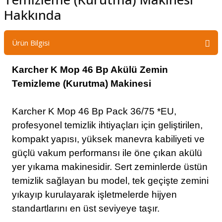
Hakkında
Ürün Bilgisi
Karcher K Mop 46 Bp Akülü Zemin
Temizleme (Kurutma) Makinesi
Karcher K Mop 46 Bp Pack 36/75 *EU,
profesyonel temizlik ihtiyaçları için geliştirilen,
kompakt yapısı, yüksek manevra kabiliyeti ve
güçlü vakum performansı ile öne çıkan akülü
yer yıkama makinesidir. Sert zeminlerde üstün
temizlik sağlayan bu model, tek geçişte zemini
yıkayıp kurulayarak işletmelerde hijyen
standartlarını en üst seviyeye taşır.