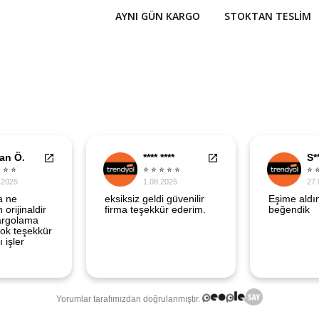
AYNI GÜN KARGO
STOKTAN TESLIM