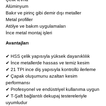
Alüminyum
Bakır ve pirinç gibi demir dışı metaller
Metal profiller
Atölye ve bakım uygulamaları
İnce metal montaj işleri
Avantajları
✔ HSS çelik yapısıyla yüksek dayanıklılık
✔ İnce metallerde hassas ve temiz kesim
✔ 21 TPI ince diş yapısıyla kontrollü ilerleme
✔ Çapak oluşumunu azaltan kesim
performansı
✔ Profesyonel ve endüstriyel kullanıma uygun
✔ T-Şaft bağlantılı dekupaj testereleriyle
uyumludur