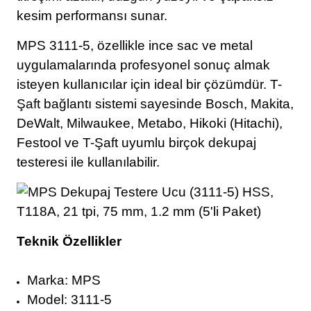
kesim performansı sunar.
MPS 3111-5, özellikle ince sac ve metal
uygulamalarında profesyonel sonuç almak
isteyen kullanıcılar için ideal bir çözümdür. T-
Şaft bağlantı sistemi sayesinde Bosch, Makita,
DeWalt, Milwaukee, Metabo, Hikoki (Hitachi),
Festool ve T-Şaft uyumlu birçok dekupaj
testeresi ile kullanılabilir.
Teknik Özellikler
Marka: MPS
Model: 3111-5