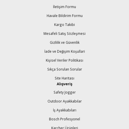
İletişim Formu
Havale Bildirim Formu
Kargo Takibi
Mesafeli Satış Sözleşmesi
Gizlilik ve Güvenlik
İade ve Değişim Koşullari
Kişisel Veriler Politikası
Sıkça Sorulan Sorular
Site Haritası
Alışveriş
Safety Jogger
Outdoor Ayakkabılar
İş Ayakkabıları
Bosch Profesyonel
Karcher Ürünleri