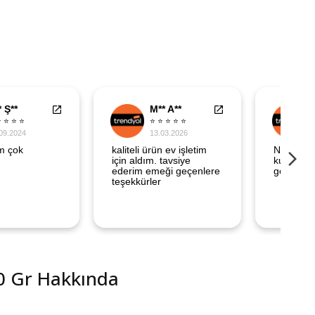
20 Gr Hakkında