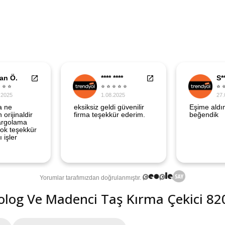
eolog Ve Madenci Taş Kırma Çekici 8