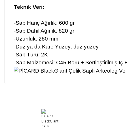
Teknik Veri:
-Sap Hariç Ağırlık: 600 gr
-Sap Dahil Ağırlık: 820 gr
-Uzunluk: 280 mm
-Düz ya da Kare Yüzey: düz yüzey
-Sap Türü: 2K
-Sap Malzemesi: C45 Boru + Sertleştirilmiş İç 