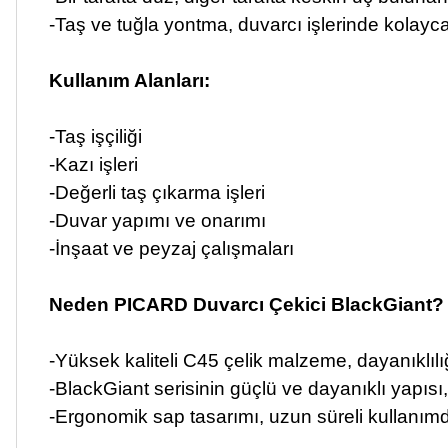
-Taş ve tuğla yontma, duvarcı işlerinde kolayca 
Kullanım Alanları:
-Taş işçiliği
-Kazı işleri
-Değerli taş çıkarma işleri
-Duvar yapımı ve onarımı
-İnşaat ve peyzaj çalışmaları
Neden PICARD Duvarcı Çekici BlackGiant?
-Yüksek kaliteli C45 çelik malzeme, dayanıklılığ
-BlackGiant serisinin güçlü ve dayanıklı yapısı,
-Ergonomik sap tasarımı, uzun süreli kullanım