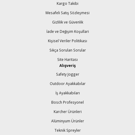
Kargo Takibi
Mesafeli Satış Sözleşmesi
Gizlilik ve Güvenlik
İade ve Değişim Koşullari
Kişisel Veriler Politikası
Sıkça Sorulan Sorular
Site Haritası
Alışveriş
Safety Jogger
Outdoor Ayakkabılar
İş Ayakkabıları
Bosch Profesyonel
Karcher Ürünleri
Alüminyum Ürünler
Teknik Spreyler