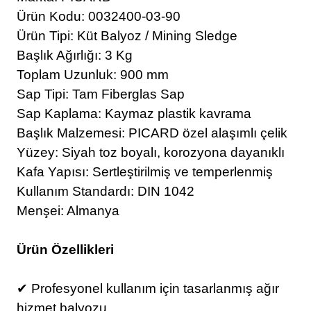
Ürün Kodu: 0032400-03-90
Ürün Tipi: Küt Balyoz / Mining Sledge
Başlık Ağırlığı: 3 Kg
Toplam Uzunluk: 900 mm
Sap Tipi: Tam Fiberglas Sap
Sap Kaplama: Kaymaz plastik kavrama
Başlık Malzemesi: PICARD özel alaşımlı çelik
Yüzey: Siyah toz boyalı, korozyona dayanıklı
Kafa Yapısı: Sertleştirilmiş ve temperlenmiş
Kullanım Standardı: DIN 1042
Menşei: Almanya
Ürün Özellikleri
✔ Profesyonel kullanım için tasarlanmış ağır
hizmet balyozu