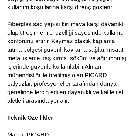
kullanım koşullarına karşı direnç gösterir.
Fiberglas sap yapısı kırılmaya karşı dayanıklı
olup titreşim emici özelliği sayesinde kullanıcı
konforunu artırır. Kaymaz plastik kaplama
tutma bölgesi güvenli kavrama sağlar. İnşaat,
metal işleme, taş kırma, söküm ve ağır montaj
işlerinde güvenle kullanılabilir.Alman
mühendisliği ile üretilmiş olan PICARD
balyozlar, profesyoneller tarafından dünya
genelinde tercih edilen dayanıklı ve kaliteli el
aletleri arasında yer alır.
Teknik Özellikler
Marka: PICARD