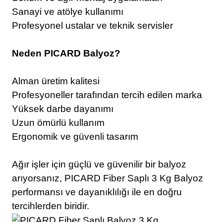
Sanayi ve atölye kullanımı
Profesyonel ustalar ve teknik servisler
Neden PICARD Balyoz?
Alman üretim kalitesi
Profesyoneller tarafından tercih edilen marka
Yüksek darbe dayanımı
Uzun ömürlü kullanım
Ergonomik ve güvenli tasarım
Ağır işler için güçlü ve güvenilir bir balyoz
arıyorsanız, PICARD Fiber Saplı 3 Kg Balyoz
performansı ve dayanıklılığı ile en doğru
tercihlerden biridir.