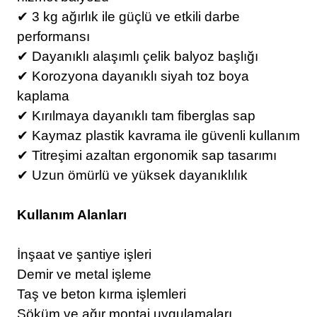
✔ 3 kg ağırlık ile güçlü ve etkili darbe
performansı
✔ Dayanıklı alaşımlı çelik balyoz başlığı
✔ Korozyona dayanıklı siyah toz boya
kaplama
✔ Kırılmaya dayanıklı tam fiberglas sap
✔ Kaymaz plastik kavrama ile güvenli kullanım
✔ Titreşimi azaltan ergonomik sap tasarımı
✔ Uzun ömürlü ve yüksek dayanıklılık
Kullanım Alanları
İnşaat ve şantiye işleri
Demir ve metal işleme
Taş ve beton kırma işlemleri
Söküm ve ağır montaj uygulamaları