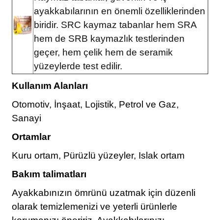
ayakkabılarının en önemli özelliklerinden
biridir. SRC kaymaz tabanlar hem SRA
hem de SRB kaymazlık testlerinden
geçer, hem çelik hem de seramik
yüzeylerde test edilir.
Kullanım Alanları
Otomotiv, İnşaat, Lojistik, Petrol ve Gaz,
Sanayi
Ortamlar
Kuru ortam, Pürüzlü yüzeyler, Islak ortam
Bakım talimatları
Ayakkabınızın ömrünü uzatmak için düzenli
olarak temizlemenizi ve yeterli ürünlerle