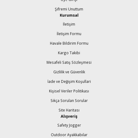
Şifremi Unuttum
Kurumsal
İletişim
İletişim Formu
Havale Bildirim Formu
Kargo Takibi
Mesafeli Satış Sözleşmesi
Gizlilik ve Güvenlik
İade ve Değişim Koşullari
Kişisel Veriler Politikası
Sıkça Sorulan Sorular
Site Haritası
Alışveriş
Safety Jogger
Outdoor Ayakkabılar