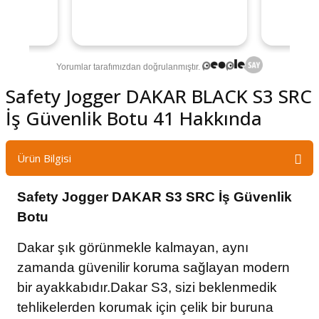
Safety Jogger DAKAR BLACK S3 SRC
İş Güvenlik Botu 41 Hakkında
Ürün Bilgisi
Safety Jogger DAKAR S3 SRC İş Güvenlik
Botu
Dakar
şık görünmekle kalmayan, aynı
zamanda güvenilir koruma sağlayan modern
bir ayakkabıdır.Dakar S3, sizi beklenmedik
tehlikelerden korumak için çelik bir buruna