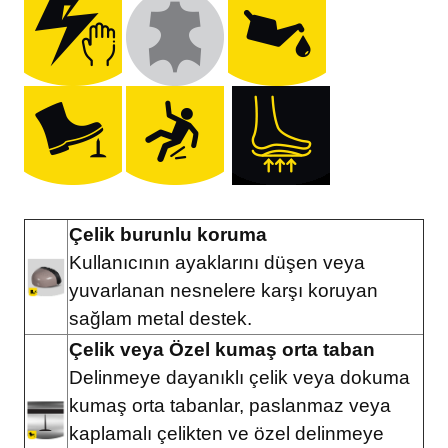
Çelik burunlu koruma
Kullanıcının ayaklarını düşen veya
yuvarlanan nesnelere karşı koruyan
sağlam metal destek.
Çelik veya Özel kumaş orta taban
Delinmeye dayanıklı çelik veya dokuma
kumaş orta tabanlar, paslanmaz veya
kaplamalı çelikten ve özel delinmeye