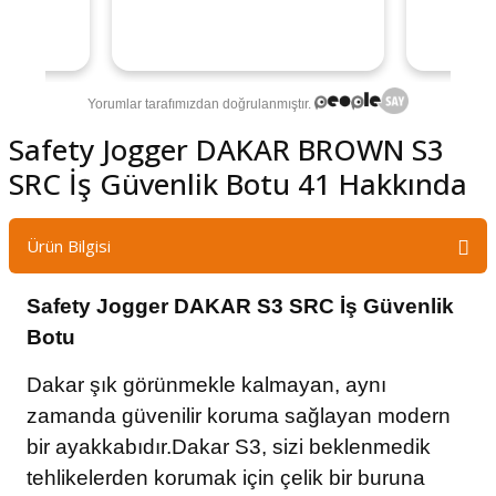
Safety Jogger DAKAR BROWN S3
SRC İş Güvenlik Botu 41 Hakkında
Ürün Bilgisi
Safety Jogger DAKAR S3 SRC İş Güvenlik
Botu
Dakar
şık görünmekle kalmayan, aynı
zamanda güvenilir koruma sağlayan modern
bir ayakkabıdır.Dakar S3, sizi beklenmedik
tehlikelerden korumak için çelik bir buruna