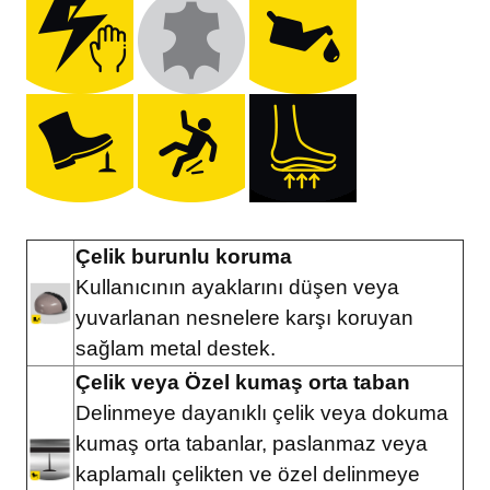
Çelik burunlu koruma
Kullanıcının ayaklarını düşen veya
yuvarlanan nesnelere karşı koruyan
sağlam metal destek.
Çelik veya Özel kumaş orta taban
Delinmeye dayanıklı çelik veya dokuma
kumaş orta tabanlar, paslanmaz veya
kaplamalı çelikten ve özel delinmeye