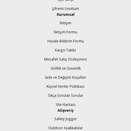
Şifremi Unuttum
Kurumsal
İletişim
İletişim Formu
Havale Bildirim Formu
Kargo Takibi
Mesafeli Satış Sözleşmesi
Gizlilik ve Güvenlik
İade ve Değişim Koşullari
Kişisel Veriler Politikası
Sıkça Sorulan Sorular
Site Haritası
Alışveriş
Safety Jogger
Outdoor Ayakkabılar