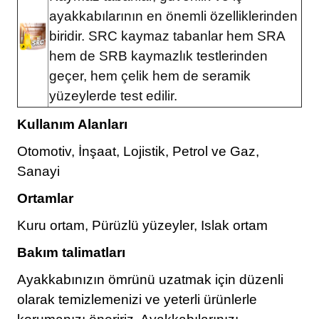
ayakkabılarının en önemli özelliklerinden
biridir. SRC kaymaz tabanlar hem SRA
hem de SRB kaymazlık testlerinden
geçer, hem çelik hem de seramik
yüzeylerde test edilir.
Kullanım Alanları
Otomotiv, İnşaat, Lojistik, Petrol ve Gaz,
Sanayi
Ortamlar
Kuru ortam, Pürüzlü yüzeyler, Islak ortam
Bakım talimatları
Ayakkabınızın ömrünü uzatmak için düzenli
olarak temizlemenizi ve yeterli ürünlerle