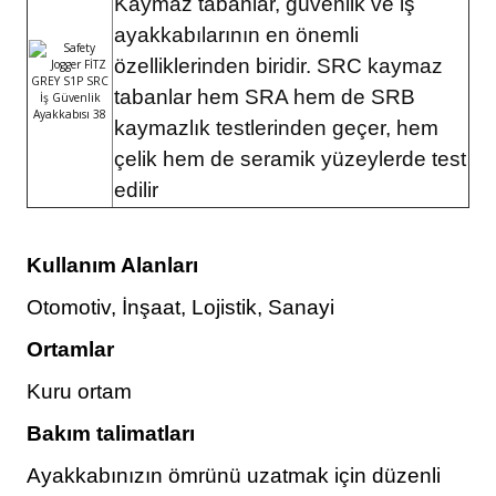
Kaymaz tabanlar, güvenlik ve iş
ayakkabılarının en önemli
özelliklerinden biridir. SRC kaymaz
tabanlar hem SRA hem de SRB
kaymazlık testlerinden geçer, hem
çelik hem de seramik yüzeylerde test
edilir
Kullanım Alanları
Otomotiv, İnşaat, Lojistik, Sanayi
Ortamlar
Kuru ortam
Bakım talimatları
Ayakkabınızın ömrünü uzatmak için düzenli