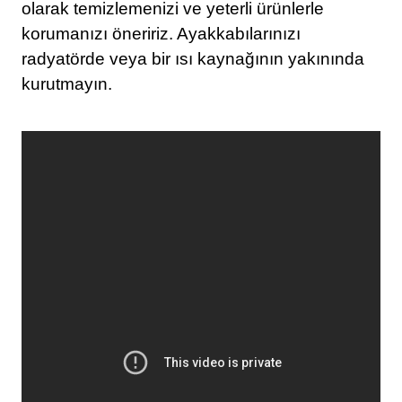
olarak temizlemenizi ve yeterli ürünlerle
korumanızı öneririz. Ayakkabılarınızı
radyatörde veya bir ısı kaynağının yakınında
kurutmayın.