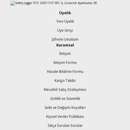
Üyelik
Yeni Üyelik
Üye Girişi
Şifremi Unuttum
Kurumsal
İletişim
İletişim Formu
Havale Bildirim Formu
Kargo Takibi
Mesafeli Satış Sözleşmesi
Gizlilik ve Güvenlik
İade ve Değişim Koşullari
Kişisel Veriler Politikası
Sıkça Sorulan Sorular