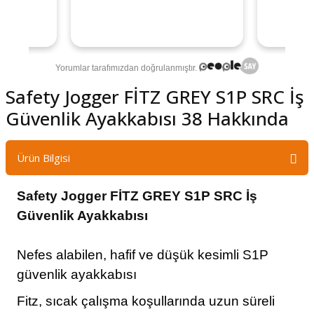
Safety Jogger FİTZ GREY S1P SRC İş
Güvenlik Ayakkabısı 38 Hakkında
Ürün Bilgisi
Safety Jogger FİTZ GREY S1P SRC İş
Güvenlik Ayakkabısı
Nefes alabilen, hafif ve düşük kesimli S1P
güvenlik ayakkabısı
Fitz, sıcak çalışma koşullarında uzun süreli