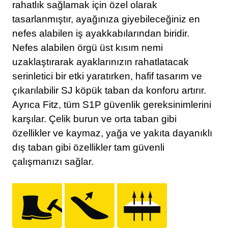
rahatlık sağlamak için özel olarak
tasarlanmıştır, ayağınıza giyebileceğiniz en
nefes alabilen iş ayakkabılarından biridir.
Nefes alabilen örgü üst kısım nemi
uzaklaştırarak ayaklarınızın rahatlatacak
serinletici bir etki yaratırken, hafif tasarım ve
çıkarılabilir SJ köpük taban da konforu artırır.
Ayrıca Fitz, tüm S1P güvenlik gereksinimlerini
karşılar. Çelik burun ve orta taban gibi
özellikler ve kaymaz, yağa ve yakıta dayanıklı
dış taban gibi özellikler tam güvenli
çalışmanızı sağlar.