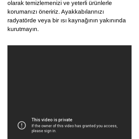
olarak temizlemenizi ve yeterli ürünlerle
korumanızı öneririz. Ayakkabılarınızı
radyatörde veya bir ısı kaynağının yakınında
kurutmayın.