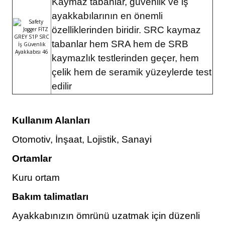
Kaymaz tabanlar, güvenlik ve iş
ayakkabılarının en önemli
özelliklerinden biridir. SRC kaymaz
tabanlar hem SRA hem de SRB
kaymazlık testlerinden geçer, hem
çelik hem de seramik yüzeylerde test
edilir
Kullanım Alanları
Otomotiv, İnşaat, Lojistik, Sanayi
Ortamlar
Kuru ortam
Bakım talimatları
Ayakkabınızın ömrünü uzatmak için düzenli