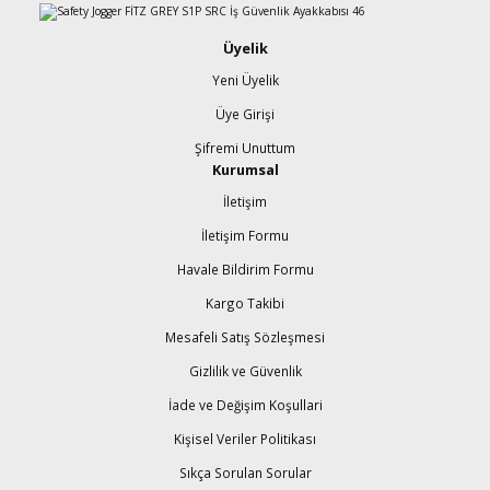
Üyelik
Yeni Üyelik
Üye Girişi
Şifremi Unuttum
Kurumsal
İletişim
İletişim Formu
Havale Bildirim Formu
Kargo Takibi
Mesafeli Satış Sözleşmesi
Gizlilik ve Güvenlik
İade ve Değişim Koşullari
Kişisel Veriler Politikası
Sıkça Sorulan Sorular