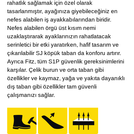
rahatlık sağlamak için özel olarak
tasarlanmıştır, ayağınıza giyebileceğiniz en
nefes alabilen iş ayakkabılarından biridir.
Nefes alabilen örgü üst kısım nemi
uzaklaştırarak ayaklarınızın rahatlatacak
serinletici bir etki yaratırken, hafif tasarım ve
çıkarılabilir SJ köpük taban da konforu artırır.
Ayrıca Fitz, tüm S1P güvenlik gereksinimlerini
karşılar. Çelik burun ve orta taban gibi
özellikler ve kaymaz, yağa ve yakıta dayanıklı
dış taban gibi özellikler tam güvenli
çalışmanızı sağlar.