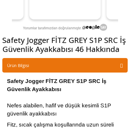
Safety Jogger FİTZ GREY S1P SRC İş
Güvenlik Ayakkabısı 46 Hakkında
Ürün Bilgisi
Safety Jogger FİTZ GREY S1P SRC İş
Güvenlik Ayakkabısı
Nefes alabilen, hafif ve düşük kesimli S1P
güvenlik ayakkabısı
Fitz, sıcak çalışma koşullarında uzun süreli