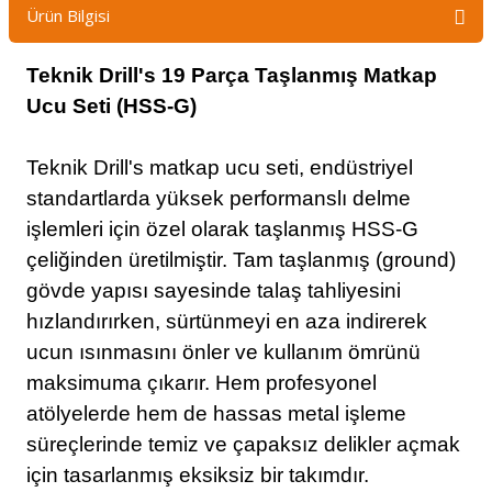
Ürün Bilgisi
Teknik Drill's 19 Parça Taşlanmış Matkap
Ucu Seti (HSS-G)
Teknik Drill's matkap ucu seti, endüstriyel
standartlarda yüksek performanslı delme
işlemleri için özel olarak taşlanmış HSS-G
çeliğinden üretilmiştir. Tam taşlanmış (ground)
gövde yapısı sayesinde talaş tahliyesini
hızlandırırken, sürtünmeyi en aza indirerek
ucun ısınmasını önler ve kullanım ömrünü
maksimuma çıkarır. Hem profesyonel
atölyelerde hem de hassas metal işleme
süreçlerinde temiz ve çapaksız delikler açmak
için tasarlanmış eksiksiz bir takımdır.