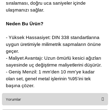
sıralaması, doğru uca saniyeler içinde
ulaşmanızı sağlar.
Neden Bu Ürün?
- Yüksek Hassasiyet: DIN 338 standartlarına
uygun üretimiyle milimetrik sapmaların önüne
geçer.
- Maliyet Avantajı: Uzun ömürlü kesici ağızları
sayesinde uç değiştirme maliyetlerini düşürür.
- Geniş Menzil: 1 mm'den 10 mm'ye kadar
olan set, genel metal işlerinin %95'ini tek
başına çözer.
Yorumlar