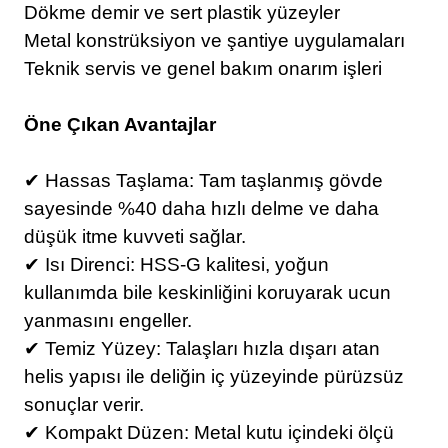
Dökme demir ve sert plastik yüzeyler
Metal konstrüksiyon ve şantiye uygulamaları
Teknik servis ve genel bakım onarım işleri
Öne Çıkan Avantajlar
✔ Hassas Taşlama: Tam taşlanmış gövde
sayesinde %40 daha hızlı delme ve daha
düşük itme kuvveti sağlar.
✔ Isı Direnci: HSS-G kalitesi, yoğun
kullanımda bile keskinliğini koruyarak ucun
yanmasını engeller.
✔ Temiz Yüzey: Talaşları hızla dışarı atan
helis yapısı ile deliğin iç yüzeyinde pürüzsüz
sonuçlar verir.
✔ Kompakt Düzen: Metal kutu içindeki ölçü