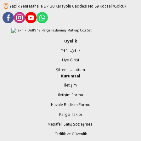
Yazlık Yeni Mahalle D-130 Karayolu Caddesi No:89 Kocaeli/Gölcük
Üyelik
Yeni Üyelik
Üye Girişi
Şifremi Unuttum
Kurumsal
İletişim
İletişim Formu
Havale Bildirim Formu
Kargo Takibi
Mesafeli Satış Sözleşmesi
Gizlilik ve Güvenlik