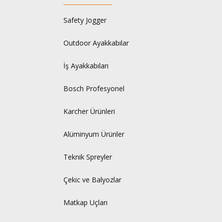
Safety Jogger
Outdoor Ayakkabılar
İş Ayakkabıları
Bosch Profesyonel
Karcher Ürünleri
Alüminyum Ürünler
Teknik Spreyler
Çekic ve Balyozlar
Matkap Uçları