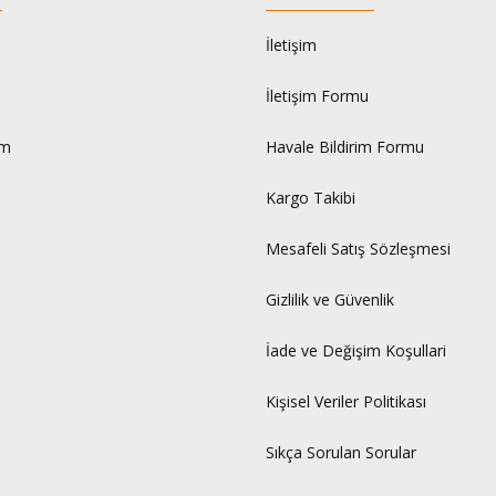
İletişim
İletişim Formu
um
Havale Bildirim Formu
Kargo Takibi
Mesafeli Satış Sözleşmesi
Gizlilik ve Güvenlik
İade ve Değişim Koşullari
Kişisel Veriler Politikası
Sıkça Sorulan Sorular