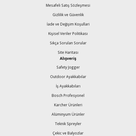
Mesafeli Satış Sözleşmesi
Gizlilik ve Güvenlik
İade ve Değişim Koşullari
Kişisel Veriler Politikası
Sıkça Sorulan Sorular
Site Haritası
Alışveriş
Safety Jogger
Outdoor Ayakkabılar
İş Ayakkabıları
Bosch Profesyonel
Karcher Ürünleri
Alüminyum Ürünler
Teknik Spreyler
Çekic ve Balyozlar