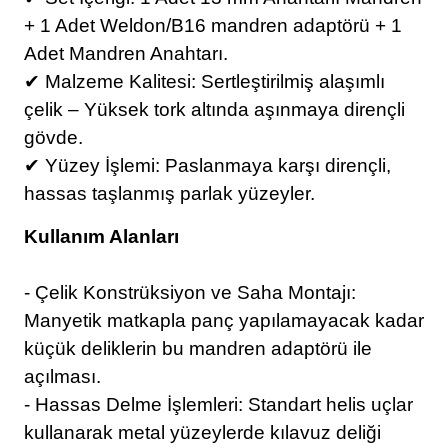
+ 1 Adet Weldon/B16 mandren adaptörü + 1
Adet Mandren Anahtarı.
✔ Malzeme Kalitesi: Sertleştirilmiş alaşımlı
çelik – Yüksek tork altında aşınmaya dirençli
gövde.
✔ Yüzey İşlemi: Paslanmaya karşı dirençli,
hassas taşlanmış parlak yüzeyler.
Kullanım Alanları
- Çelik Konstrüksiyon ve Saha Montajı:
Manyetik matkapla panç yapılamayacak kadar
küçük deliklerin bu mandren adaptörü ile
açılması.
- Hassas Delme İşlemleri: Standart helis uçlar
kullanarak metal yüzeylerde kılavuz deliği