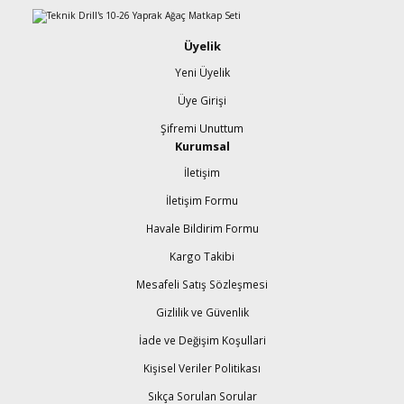
Üyelik
Yeni Üyelik
Üye Girişi
Şifremi Unuttum
Kurumsal
İletişim
İletişim Formu
Havale Bildirim Formu
Kargo Takibi
Mesafeli Satış Sözleşmesi
Gizlilik ve Güvenlik
İade ve Değişim Koşullari
Kişisel Veriler Politikası
Sıkça Sorulan Sorular