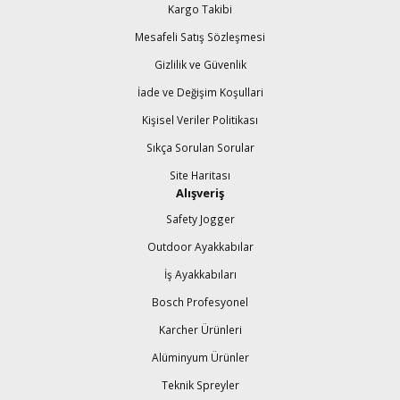
Kargo Takibi
Mesafeli Satış Sözleşmesi
Gizlilik ve Güvenlik
İade ve Değişim Koşullari
Kişisel Veriler Politikası
Sıkça Sorulan Sorular
Site Haritası
Alışveriş
Safety Jogger
Outdoor Ayakkabılar
İş Ayakkabıları
Bosch Profesyonel
Karcher Ürünleri
Alüminyum Ürünler
Teknik Spreyler